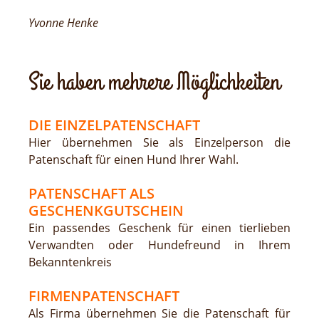
Yvonne Henke
Sie haben mehrere Möglichkeiten
DIE EINZELPATENSCHAFT
Hier übernehmen Sie als Einzelperson die
Patenschaft für einen Hund Ihrer Wahl.
PATENSCHAFT ALS
GESCHENKGUTSCHEIN
Ein passendes Geschenk für einen tierlieben
Verwandten oder Hundefreund in Ihrem
Bekanntenkreis
FIRMENPATENSCHAFT
Als Firma übernehmen Sie die Patenschaft für