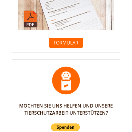
FORMULAR
MÖCHTEN SIE UNS HELFEN UND UNSERE
TIERSCHUTZARBEIT UNTERSTÜTZEN?