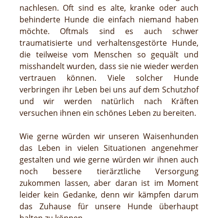
nachlesen. Oft sind es alte, kranke oder auch
behinderte Hunde die einfach niemand haben
möchte. Oftmals sind es auch schwer
traumatisierte und verhaltensgestörte Hunde,
die teilweise vom Menschen so gequält und
misshandelt wurden, dass sie nie wieder werden
vertrauen können. Viele solcher Hunde
verbringen ihr Leben bei uns auf dem Schutzhof
und wir werden natürlich nach Kräften
versuchen ihnen ein schönes Leben zu bereiten.
Wie gerne würden wir unseren Waisenhunden
das Leben in vielen Situationen angenehmer
gestalten und wie gerne würden wir ihnen auch
noch bessere tierärztliche Versorgung
zukommen lassen, aber daran ist im Moment
leider kein Gedanke, denn wir kämpfen darum
das Zuhause für unsere Hunde überhaupt