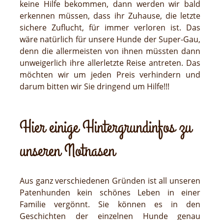
keine Hilfe
bekommen, dann werden wir bald
erkennen müssen, dass ihr Zuhause, die letzte
sichere Zuflucht, für immer verloren ist. Das
wäre natürlich für unsere Hunde der Super-Gau,
denn die allermeisten von ihnen müssten dann
unweigerlich ihre allerletzte Reise antreten. Das
möchten wir um jeden Preis verhindern und
darum bitten wir Sie dringend um Hilfe!!!
Hier einige Hintergrundinfos zu
unseren Notnasen
Aus ganz verschiedenen Gründen ist all unseren
Patenhunden kein schönes Leben in einer
Familie vergönnt. Sie können es in den
Geschichten der einzelnen Hunde genau