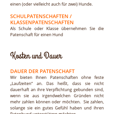
einen (oder vielleicht auch für zwei) Hunde.
SCHULPATENSCHAFTEN /
KLASSENPATENSCHAFTEN
Als Schule oder Klasse übernehmen Sie die
Patenschaft für einen Hund
Kosten und Dauer
DAUER DER PATENSCHAFT
Wir bieten Ihnen Patenschaften ohne feste
„Laufzeiten“ an. Das heißt, dass sie nicht
dauerhaft an ihre Verpflichtung gebunden sind,
wenn sie aus irgendwelchen Gründen nicht
mehr zahlen können oder möchten. Sie zahlen,
solange sie ein gutes Gefühl haben und ihren