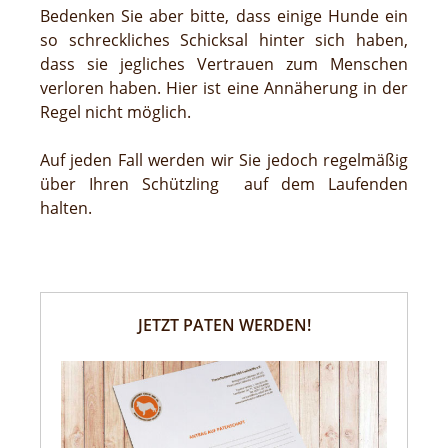
Bedenken Sie aber bitte, dass einige Hunde ein
so schreckliches Schicksal hinter sich haben,
dass sie jegliches Vertrauen zum Menschen
verloren haben. Hier ist eine Annäherung in der
Regel nicht möglich.
Auf jeden Fall werden wir Sie jedoch regelmäßig
über Ihren Schützling auf dem Laufenden
halten.
JETZT PATEN WERDEN!