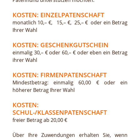
Patenhund unterstützen möchten.
KOSTEN: EINZELPATENSCHAFT
monatlich 10,– €, 15,– €, 25,– € oder ein Betrag
Ihrer Wahl
KOSTEN: GESCHENKGUTSCHEIN
einmalig 30,– € oder 60,– € oder eben ein Betrag
ihrer Wahl
KOSTEN: FIRMENPATENSCHAFT
Mindestbetrag: einmalig 60,00 € oder ein
höherer Betrag Ihrer Wahl
KOSTEN:
SCHUL-/KLASSENPATENSCHAFT
freier Betrag ab 20,00 €
Über Ihre Zuwendungen erhalten Sie, wenn