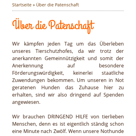
Startseite
» Über die Patenschaft
Über die Patenschaft
Wir kämpfen jeden Tag um das Überleben
unseres Tierschutzhofes, da wir trotz der
anerkannten Gemeinnützigkeit und somit der
Anerkennung auf besondere
Förderungswürdigkeit, keinerlei staatliche
Zuwendungen bekommen. Um unseren in Not
geratenen Hunden das Zuhause hier zu
erhalten, sind wir also dringend auf Spenden
angewiesen.
Wir brauchen DRINGEND HILFE von tierlieben
Menschen, denn es ist eigentlich ständig schon
eine Minute nach Zwölf. Wenn unsere Nothunde