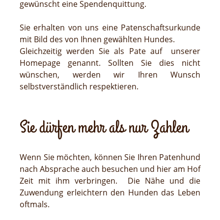
gewünscht eine Spendenquittung.
Sie erhalten von uns eine Patenschaftsurkunde
mit Bild des von Ihnen gewählten Hundes.
Gleichzeitig werden Sie als Pate auf unserer
Homepage genannt. Sollten Sie dies nicht
wünschen, werden wir Ihren Wunsch
selbstverständlich respektieren.
Sie dürfen mehr als nur Zahlen
Wenn Sie möchten, können Sie Ihren Patenhund
nach Absprache auch besuchen und hier am Hof
Zeit mit ihm verbringen. Die Nähe und die
Zuwendung erleichtern den Hunden das Leben
oftmals.