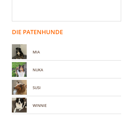
DIE PATENHUNDE
MIA
NUKA
SUSI
WINNIE