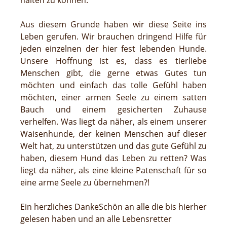
halten zu können.
Aus diesem Grunde haben wir diese Seite ins
Leben gerufen. Wir brauchen dringend Hilfe für
jeden einzelnen der hier fest lebenden Hunde.
Unsere Hoffnung ist es, dass es tierliebe
Menschen gibt, die gerne etwas Gutes tun
möchten und einfach das tolle Gefühl haben
möchten, einer armen Seele zu einem satten
Bauch und einem gesicherten Zuhause
verhelfen. Was liegt da näher, als einem unserer
Waisenhunde, der keinen Menschen auf dieser
Welt hat, zu unterstützen und das gute Gefühl zu
haben, diesem Hund das Leben zu retten? Was
liegt da näher, als eine kleine Patenschaft für so
eine arme Seele zu übernehmen?!
Ein herzliches DankeSchön an alle die bis hierher
gelesen haben und an alle Lebensretter