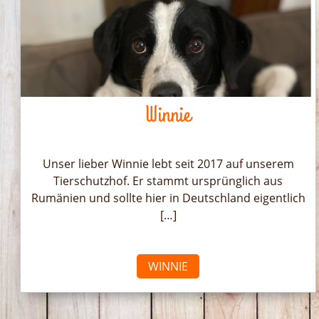
Winnie
Unser lieber Winnie lebt seit 2017 auf unserem
Tierschutzhof. Er stammt ursprünglich aus
Rumänien und sollte hier in Deutschland eigentlich
[…]
WINNIE