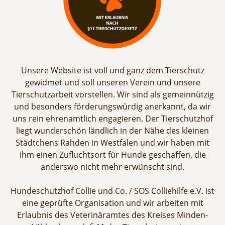
Unsere Website ist voll und ganz dem Tierschutz
gewidmet und soll unseren Verein und unsere
Tierschutzarbeit vorstellen. Wir sind als gemeinnützig
und besonders förderungswürdig anerkannt, da wir
uns rein ehrenamtlich engagieren. Der Tierschutzhof
liegt wunderschön ländlich in der Nähe des kleinen
Städtchens Rahden in Westfalen und wir haben mit
ihm einen Zufluchtsort für Hunde geschaffen, die
anderswo nicht mehr erwünscht sind.
Hundeschutzhof Collie und Co. / SOS Colliehilfe e.V. ist
eine geprüfte Organisation und wir arbeiten mit
Erlaubnis des Veterinäramtes des Kreises Minden-