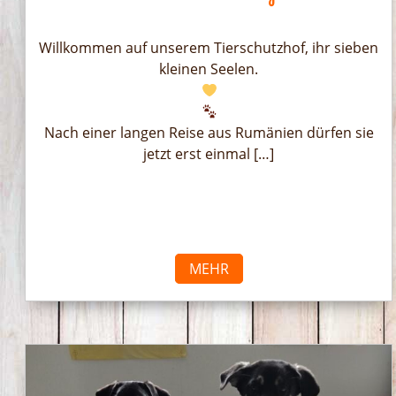
Willkommen auf unserem Tierschutzhof, ihr sieben
kleinen Seelen.
Nach einer langen Reise aus Rumänien dürfen sie
jetzt erst einmal […]
MEHR