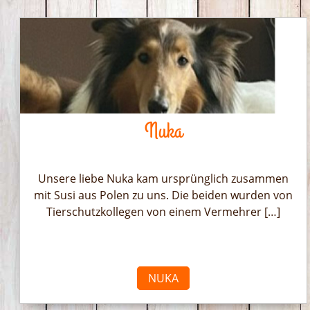
Nuka
Unsere liebe Nuka kam ursprünglich zusammen
mit Susi aus Polen zu uns. Die beiden wurden von
Tierschutzkollegen von einem Vermehrer […]
NUKA