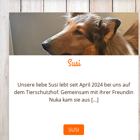
Susi
Unsere liebe Susi lebt seit April 2024 bei uns auf
dem Tierschutzhof. Gemeinsam mit ihrer Freundin
Nuka kam sie aus […]
SUSI