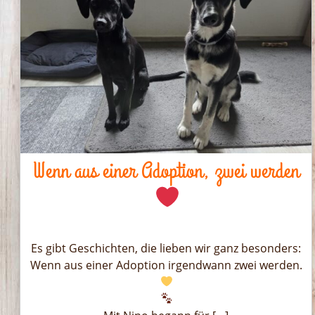
Wenn aus einer Adoption, zwei werden
Es gibt Geschichten, die lieben wir ganz besonders:
Wenn aus einer Adoption irgendwann zwei werden.