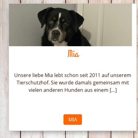
Mia
Unsere liebe Mia lebt schon seit 2011 auf unserem
Tierschutzhof. Sie wurde damals gemeinsam mit
vielen anderen Hunden aus einem […]
MIA