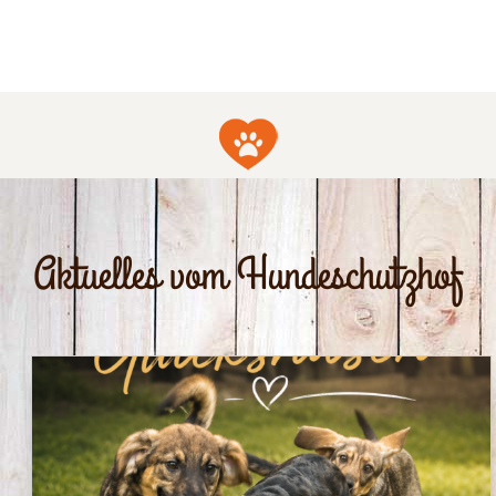
Aktuelles vom Hundeschutzhof