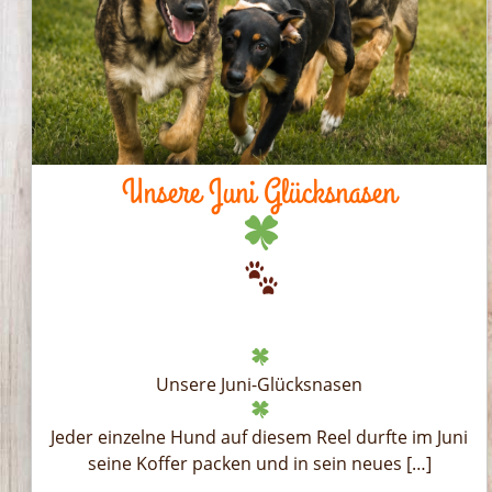
Unsere Juni Glücksnasen
Unsere Juni-Glücksnasen
Jeder einzelne Hund auf diesem Reel durfte im Juni
seine Koffer packen und in sein neues […]