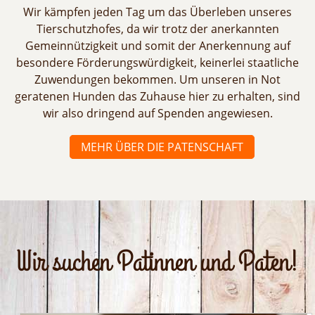
Wir kämpfen jeden Tag um das Überleben unseres
Tierschutzhofes, da wir trotz der anerkannten
Gemeinnützigkeit und somit der Anerkennung auf
besondere Förderungswürdigkeit, keinerlei staatliche
Zuwendungen bekommen. Um unseren in Not
geratenen Hunden das Zuhause hier zu erhalten, sind
wir also dringend auf Spenden angewiesen.
MEHR ÜBER DIE PATENSCHAFT
Wir suchen Patinnen und Paten!