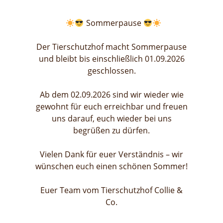
Sommerpause
Der Tierschutzhof macht Sommerpause
und bleibt bis einschließlich 01.09.2026
geschlossen.
Ab dem 02.09.2026 sind wir wieder wie
gewohnt für euch erreichbar und freuen
uns darauf, euch wieder bei uns
begrüßen zu dürfen.
Vielen Dank für euer Verständnis – wir
wünschen euch einen schönen Sommer!
Euer Team vom Tierschutzhof Collie &
Co.