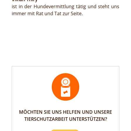
ist in der Hundevermittlung tätig und steht uns
immer mit Rat und Tat zur Seite.
MÖCHTEN SIE UNS HELFEN UND UNSERE
TIERSCHUTZARBEIT UNTERSTÜTZEN?