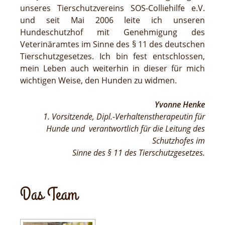
unseres Tierschutzvereins SOS-Colliehilfe e.V.
und seit Mai 2006 leite ich unseren
Hundeschutzhof mit Genehmigung des
Veterinäramtes im Sinne des § 11 des deutschen
Tierschutzgesetzes. Ich bin fest entschlossen,
mein Leben auch weiterhin in dieser für mich
wichtigen Weise, den Hunden zu widmen.
Yvonne Henke
1. Vorsitzende, Dipl.-Verhaltenstherapeutin für
Hunde und verantwortlich für die Leitung des
Schutzhofes im
Sinne des § 11 des Tierschutzgesetzes.
Das Team