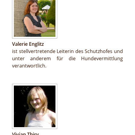
Valerie Englitz
ist stellvertretende Leiterin des Schutzhofes und
unter anderem für die Hundevermittlung
verantwortlich.
Vivian Thiry