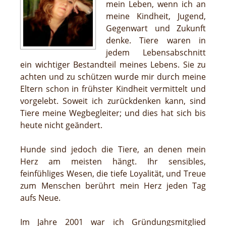
mein Leben, wenn ich an
meine Kindheit, Jugend,
Gegenwart und Zukunft
denke. Tiere waren in
jedem Lebensabschnitt
ein wichtiger Bestandteil meines Lebens. Sie zu
achten und zu schützen wurde mir durch meine
Eltern schon in frühster Kindheit vermittelt und
vorgelebt. Soweit ich zurückdenken kann, sind
Tiere meine Wegbegleiter; und dies hat sich bis
heute nicht geändert.
Hunde sind jedoch die Tiere, an denen mein
Herz am meisten hängt. Ihr sensibles,
feinfühliges Wesen, die tiefe Loyalität, und Treue
zum Menschen berührt mein Herz jeden Tag
aufs Neue.
Im Jahre 2001 war ich Gründungsmitglied