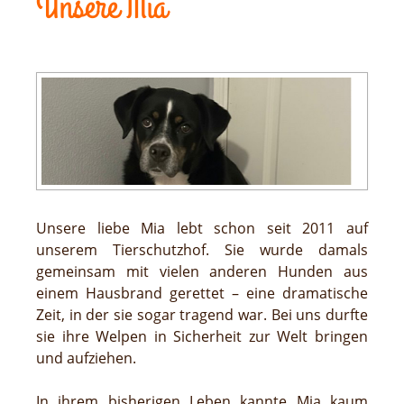
Unsere Mia
Unsere liebe Mia lebt schon seit 2011 auf
unserem Tierschutzhof. Sie wurde damals
gemeinsam mit vielen anderen Hunden aus
einem Hausbrand gerettet – eine dramatische
Zeit, in der sie sogar tragend war. Bei uns durfte
sie ihre Welpen in Sicherheit zur Welt bringen
und aufziehen.
In ihrem bisherigen Leben kannte Mia kaum