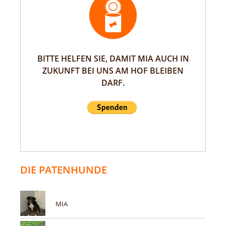
BITTE HELFEN SIE, DAMIT MIA AUCH IN
ZUKUNFT BEI UNS AM HOF BLEIBEN
DARF.
DIE PATENHUNDE
MIA