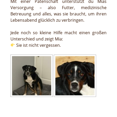
Mit einer Patenschaft unterstützt du Mias
Versorgung – also Futter, medizinische
Betreuung und alles, was sie braucht, um ihren
Lebensabend glücklich zu verbringen.
Jede noch so kleine Hilfe macht einen großen
Unterschied und zeigt Mia:
Sie ist nicht vergessen.