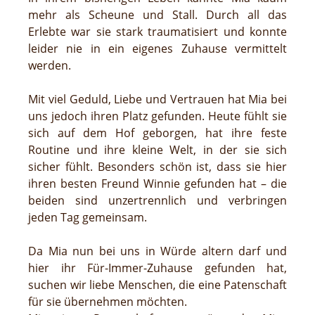
mehr als Scheune und Stall. Durch all das
Erlebte war sie stark traumatisiert und konnte
leider nie in ein eigenes Zuhause vermittelt
werden.
Mit viel Geduld, Liebe und Vertrauen hat Mia bei
uns jedoch ihren Platz gefunden. Heute fühlt sie
sich auf dem Hof geborgen, hat ihre feste
Routine und ihre kleine Welt, in der sie sich
sicher fühlt. Besonders schön ist, dass sie hier
ihren besten Freund Winnie gefunden hat – die
beiden sind unzertrennlich und verbringen
jeden Tag gemeinsam.
Da Mia nun bei uns in Würde altern darf und
hier ihr Für-Immer-Zuhause gefunden hat,
suchen wir liebe Menschen, die eine Patenschaft
für sie übernehmen möchten.