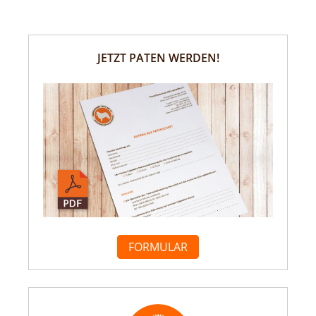
JETZT PATEN WERDEN!
FORMULAR