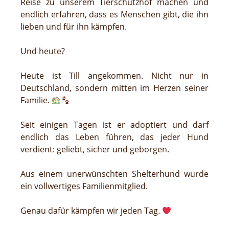
Reise zu unserem Tierschutzhof machen und
endlich erfahren, dass es Menschen gibt, die ihn
lieben und für ihn kämpfen.
Und heute?
Heute ist Till angekommen. Nicht nur in
Deutschland, sondern mitten im Herzen seiner
Familie.
Seit einigen Tagen ist er adoptiert und darf
endlich das Leben führen, das jeder Hund
verdient: geliebt, sicher und geborgen.
Aus einem unerwünschten Shelterhund wurde
ein vollwertiges Familienmitglied.
Genau dafür kämpfen wir jeden Tag.