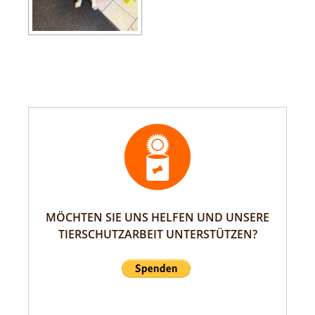
MÖCHTEN SIE UNS HELFEN UND UNSERE
TIERSCHUTZARBEIT UNTERSTÜTZEN?