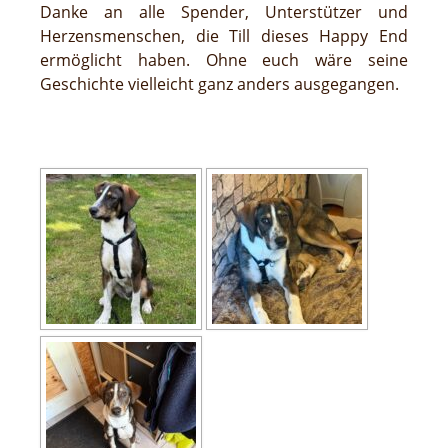
Danke an alle Spender, Unterstützer und
Herzensmenschen, die Till dieses Happy End
ermöglicht haben. Ohne euch wäre seine
Geschichte vielleicht ganz anders ausgegangen.