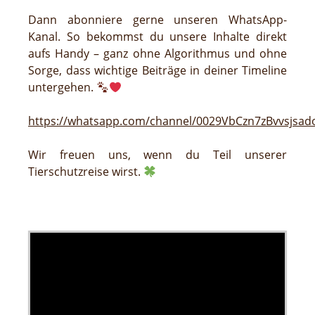
Dann abonniere gerne unseren WhatsApp-
Kanal. So bekommst du unsere Inhalte direkt
aufs Handy – ganz ohne Algorithmus und ohne
Sorge, dass wichtige Beiträge in deiner Timeline
untergehen.
https://whatsapp.com/channel/0029VbCzn7zBvvsjsa
Wir freuen uns, wenn du Teil unserer
Tierschutzreise wirst.