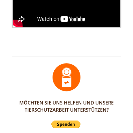
MÖCHTEN SIE UNS HELFEN UND UNSERE
TIERSCHUTZARBEIT UNTERSTÜTZEN?