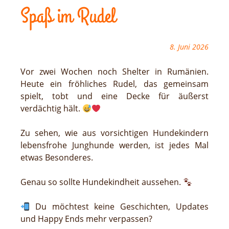
Spaß im Rudel
8. Juni 2026
Vor zwei Wochen noch Shelter in Rumänien.
Heute ein fröhliches Rudel, das gemeinsam
spielt, tobt und eine Decke für äußerst
verdächtig hält.
Zu sehen, wie aus vorsichtigen Hundekindern
lebensfrohe Junghunde werden, ist jedes Mal
etwas Besonderes.
Genau so sollte Hundekindheit aussehen.
Du möchtest keine Geschichten, Updates
und Happy Ends mehr verpassen?