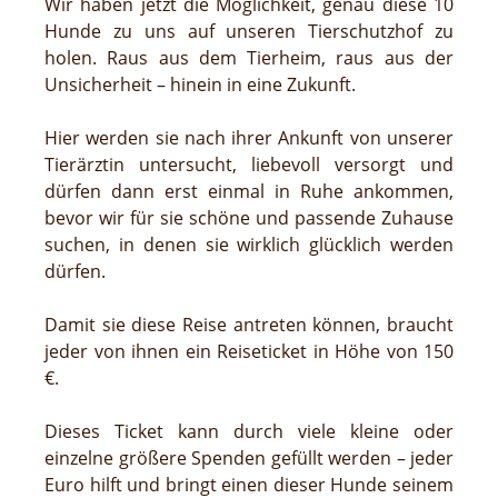
Wir haben jetzt die Möglichkeit, genau diese 10
Hunde zu uns auf unseren Tierschutzhof zu
holen. Raus aus dem Tierheim, raus aus der
Unsicherheit – hinein in eine Zukunft.
Hier werden sie nach ihrer Ankunft von unserer
Tierärztin untersucht, liebevoll versorgt und
dürfen dann erst einmal in Ruhe ankommen,
bevor wir für sie schöne und passende Zuhause
suchen, in denen sie wirklich glücklich werden
dürfen.
Damit sie diese Reise antreten können, braucht
jeder von ihnen ein Reiseticket in Höhe von 150
€.
Dieses Ticket kann durch viele kleine oder
einzelne größere Spenden gefüllt werden – jeder
Euro hilft und bringt einen dieser Hunde seinem