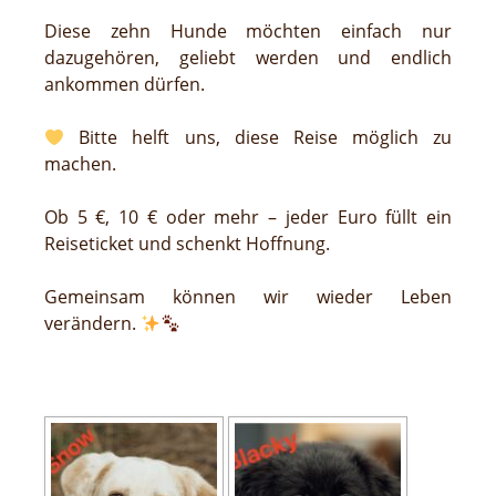
Diese zehn Hunde möchten einfach nur
dazugehören, geliebt werden und endlich
ankommen dürfen.
Bitte helft uns, diese Reise möglich zu
machen.
Ob 5 €, 10 € oder mehr – jeder Euro füllt ein
Reiseticket und schenkt Hoffnung.
Gemeinsam können wir wieder Leben
verändern.