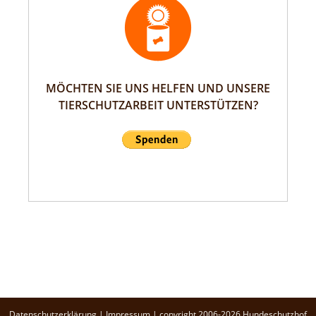
MÖCHTEN SIE UNS HELFEN UND UNSERE
TIERSCHUTZARBEIT UNTERSTÜTZEN?
Datenschutzerklärung
|
Impressum
| copyright 2006-2026 Hundeschutzhof