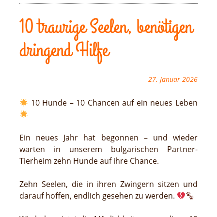
10 traurige Seelen, benötigen
dringend Hilfe
27. Januar 2026
10 Hunde – 10 Chancen auf ein neues Leben
Ein neues Jahr hat begonnen – und wieder
warten in unserem bulgarischen Partner-
Tierheim zehn Hunde auf ihre Chance.
Zehn Seelen, die in ihren Zwingern sitzen und
darauf hoffen, endlich gesehen zu werden.