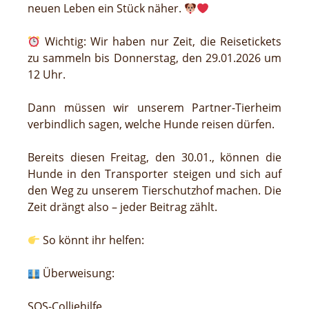
neuen Leben ein Stück näher.
Wichtig: Wir haben nur Zeit, die Reisetickets
zu sammeln bis Donnerstag, den 29.01.2026 um
12 Uhr.
Dann müssen wir unserem Partner-Tierheim
verbindlich sagen, welche Hunde reisen dürfen.
Bereits diesen Freitag, den 30.01., können die
Hunde in den Transporter steigen und sich auf
den Weg zu unserem Tierschutzhof machen. Die
Zeit drängt also – jeder Beitrag zählt.
So könnt ihr helfen:
Überweisung:
SOS-Colliehilfe