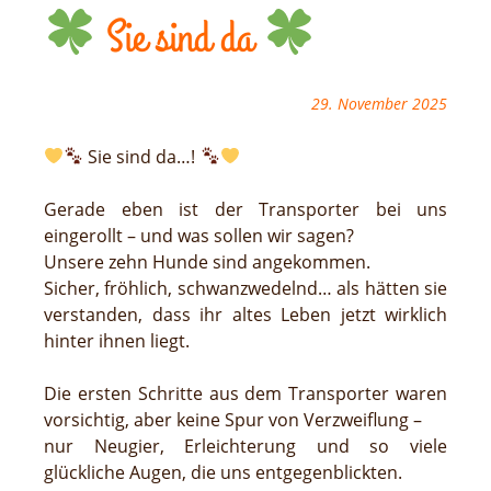
Sie sind da
29. November 2025
Sie sind da…!
Gerade eben ist der Transporter bei uns
eingerollt – und was sollen wir sagen?
Unsere zehn Hunde sind angekommen.
Sicher, fröhlich, schwanzwedelnd… als hätten sie
verstanden, dass ihr altes Leben jetzt wirklich
hinter ihnen liegt.
Die ersten Schritte aus dem Transporter waren
vorsichtig, aber keine Spur von Verzweiflung –
nur Neugier, Erleichterung und so viele
glückliche Augen, die uns entgegenblickten.