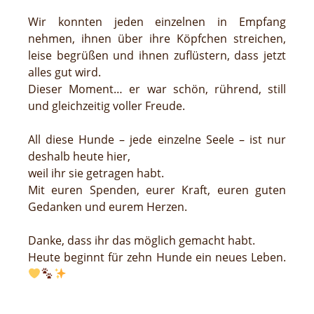
Wir konnten jeden einzelnen in Empfang
nehmen, ihnen über ihre Köpfchen streichen,
leise begrüßen und ihnen zuflüstern, dass jetzt
alles gut wird.
Dieser Moment… er war schön, rührend, still
und gleichzeitig voller Freude.
All diese Hunde – jede einzelne Seele – ist nur
deshalb heute hier,
weil ihr sie getragen habt.
Mit euren Spenden, eurer Kraft, euren guten
Gedanken und eurem Herzen.
Danke, dass ihr das möglich gemacht habt.
Heute beginnt für zehn Hunde ein neues Leben.